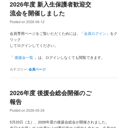
2026年度 新入生保護者歓迎交
流会を開催しました
Posted on
2026-06-12
会員専用ページをご覧いただくためには、「
会員ログイン
」をク
リック
してログインしてください。
「
後援会一覧
」は、ログインしなくても閲覧できます。
カテゴリー:
会員ページ
2026年度 後援会総会開催のご
報告
Posted on
2026-05-24
5月23日（土）、2026年度の後援会総会が開催されました。
当日は会場へのご出席および委任状のご提出を合わせ、会員の3