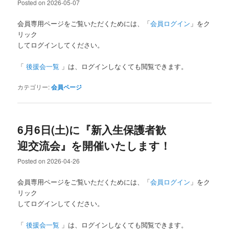
Posted on
2026-05-07
会員専用ページをご覧いただくためには、「
会員ログイン
」をク
リック
してログインしてください。
「
後援会一覧
」は、ログインしなくても閲覧できます。
カテゴリー:
会員ページ
6月6日(土)に『新入生保護者歓
迎交流会』を開催いたします！
Posted on
2026-04-26
会員専用ページをご覧いただくためには、「
会員ログイン
」をク
リック
してログインしてください。
「
後援会一覧
」は、ログインしなくても閲覧できます。