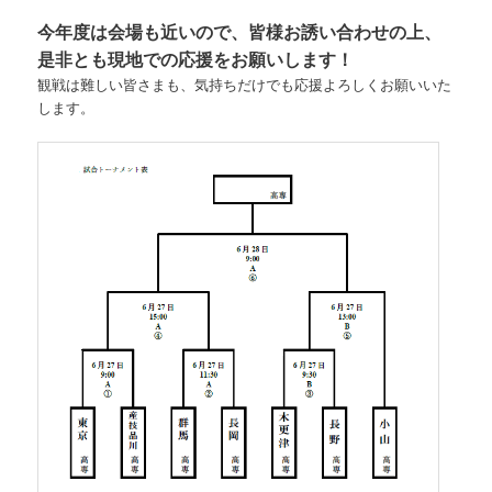
今年度は会場も近いので、皆様お誘い合わせの上、
是非とも現地での応援をお願いします！
観戦は難しい皆さまも、気持ちだけでも応援よろしくお願いいた
します。