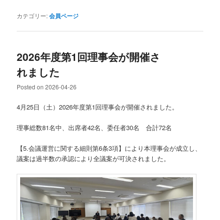
カテゴリー:
会員ページ
2026年度第1回理事会が開催さ
れました
Posted on
2026-04-26
4月25日（土）2026年度第1回理事会が開催されました。
理事総数81名中、出席者42名、委任者30名 合計72名
【5.会議運営に関する細則第6条3項】により本理事会が成立し、
議案は過半数の承認により全議案が可決されました。