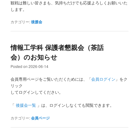
観戦は難しい皆さまも、気持ちだけでも応援よろしくお願いいた
します。
カテゴリー:
後援会
情報工学科 保護者懇親会（茶話
会）のお知らせ
Posted on
2026-06-14
会員専用ページをご覧いただくためには、「
会員ログイン
」をク
リック
してログインしてください。
「
後援会一覧
」は、ログインしなくても閲覧できます。
カテゴリー:
会員ページ