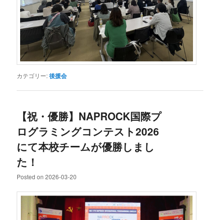
カテゴリー:
後援会
【祝・優勝】NAPROCK国際プ
ログラミングコンテスト2026
にて本校チームが優勝しまし
た！
Posted on
2026-03-20