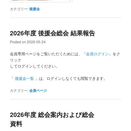
カテゴリー:
後援会
2026年度 後援会総会 結果報告
Posted on
2026-05-24
会員専用ページをご覧いただくためには、「
会員ログイン
」をク
リック
してログインしてください。
「
後援会一覧
」は、ログインしなくても閲覧できます。
カテゴリー:
会員ページ
2026年度 総会案内および総会
資料