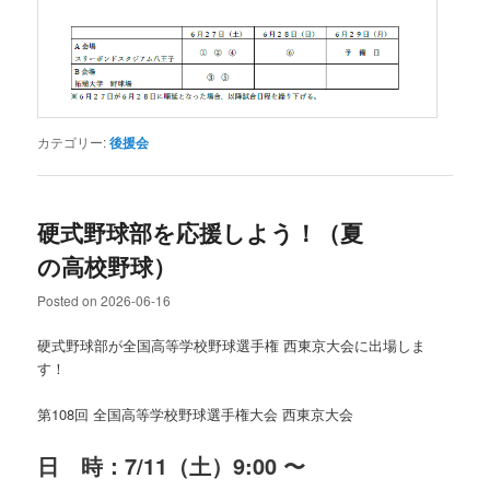
カテゴリー:
後援会
硬式野球部を応援しよう！（夏
の高校野球）
Posted on
2026-06-16
硬式野球部が全国高等学校野球選手権 西東京大会に出場しま
す！
第108回 全国高等学校野球選手権大会 西東京大会
日 時：7/11（土）9:00 〜