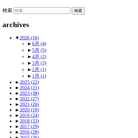
検索
archives
▼
2026
(16)
►
6月
(4)
►
5月
(5)
►
4月
(2)
►
3月
(3)
►
2月
(1)
►
1月
(1)
►
2025
(22)
►
2024
(21)
►
2023
(38)
►
2022
(27)
►
2021
(26)
►
2020
(19)
►
2019
(24)
►
2018
(33)
►
2017
(29)
►
2016
(28)
►
2015
(26)