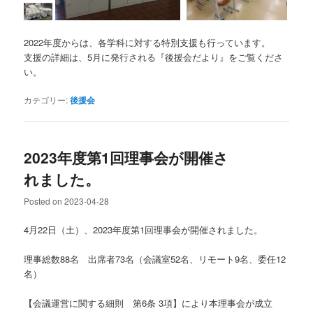
2022年度からは、各学科に対する特別支援も行っています。
支援の詳細は、5月に発行される『後援会だより』をご覧くださ
い。
カテゴリー:
後援会
2023年度第1回理事会が開催さ
れました。
Posted on
2023-04-28
4月22日（土）、2023年度第1回理事会が開催されました。
理事総数88名 出席者73名（会議室52名、リモート9名、委任12
名）
【会議運営に関する細則 第6条 3項】により本理事会が成立