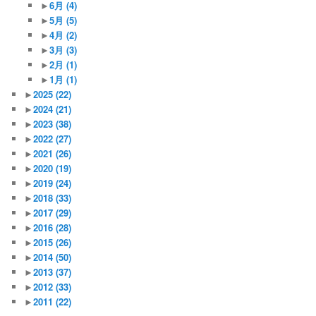
►
6月
(4)
►
5月
(5)
►
4月
(2)
►
3月
(3)
►
2月
(1)
►
1月
(1)
►
2025
(22)
►
2024
(21)
►
2023
(38)
►
2022
(27)
►
2021
(26)
►
2020
(19)
►
2019
(24)
►
2018
(33)
►
2017
(29)
►
2016
(28)
►
2015
(26)
►
2014
(50)
►
2013
(37)
►
2012
(33)
►
2011
(22)