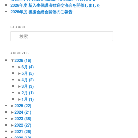
2026年度 新入生保護者歓迎交流会を開催しました
2026年度 後援会総会開催のご報告
SEARCH
検
索
ARCHIVES
▼
2026
(16)
►
6月
(4)
►
5月
(5)
►
4月
(2)
►
3月
(3)
►
2月
(1)
►
1月
(1)
►
2025
(22)
►
2024
(21)
►
2023
(38)
►
2022
(27)
►
2021
(26)
►
2020
(19)