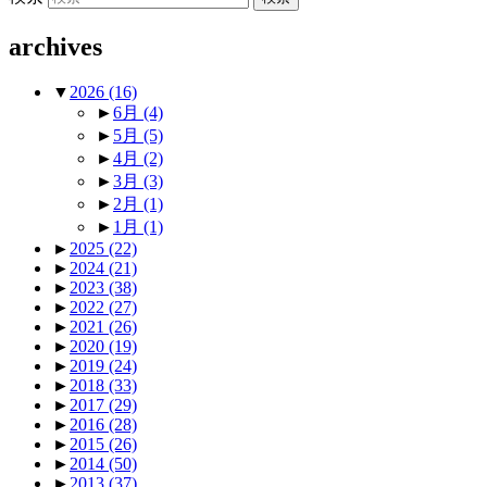
archives
▼
2026
(16)
►
6月
(4)
►
5月
(5)
►
4月
(2)
►
3月
(3)
►
2月
(1)
►
1月
(1)
►
2025
(22)
►
2024
(21)
►
2023
(38)
►
2022
(27)
►
2021
(26)
►
2020
(19)
►
2019
(24)
►
2018
(33)
►
2017
(29)
►
2016
(28)
►
2015
(26)
►
2014
(50)
►
2013
(37)