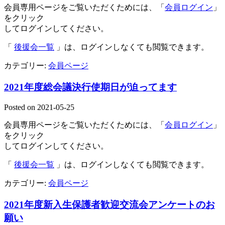
会員専用ページをご覧いただくためには、「
会員ログイン
」
をクリック
してログインしてください。
「
後援会一覧
」は、ログインしなくても閲覧できます。
カテゴリー:
会員ページ
2021年度総会議決行使期日が迫ってます
Posted on
2021-05-25
会員専用ページをご覧いただくためには、「
会員ログイン
」
をクリック
してログインしてください。
「
後援会一覧
」は、ログインしなくても閲覧できます。
カテゴリー:
会員ページ
2021年度新入生保護者歓迎交流会アンケートのお
願い