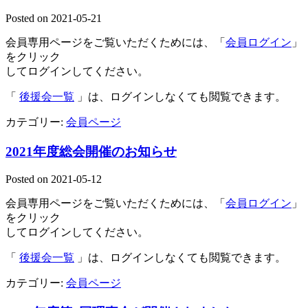
Posted on
2021-05-21
会員専用ページをご覧いただくためには、「
会員ログイン
」
をクリック
してログインしてください。
「
後援会一覧
」は、ログインしなくても閲覧できます。
カテゴリー:
会員ページ
2021年度総会開催のお知らせ
Posted on
2021-05-12
会員専用ページをご覧いただくためには、「
会員ログイン
」
をクリック
してログインしてください。
「
後援会一覧
」は、ログインしなくても閲覧できます。
カテゴリー:
会員ページ