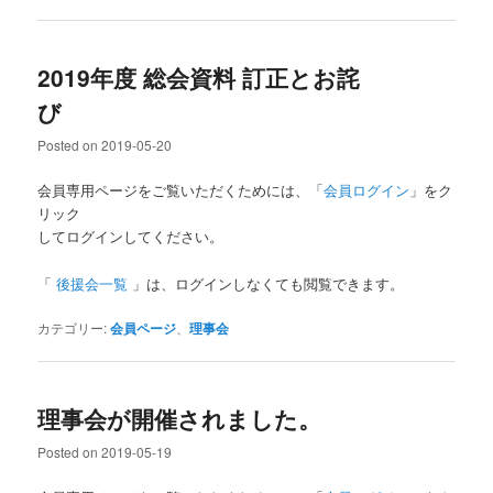
2019年度 総会資料 訂正とお詫
び
Posted on
2019-05-20
会員専用ページをご覧いただくためには、「
会員ログイン
」をク
リック
してログインしてください。
「
後援会一覧
」は、ログインしなくても閲覧できます。
カテゴリー:
会員ページ
、
理事会
理事会が開催されました。
Posted on
2019-05-19