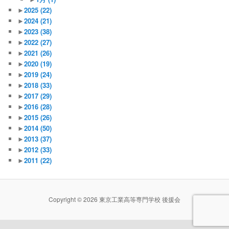
►
2025
(22)
►
2024
(21)
►
2023
(38)
►
2022
(27)
►
2021
(26)
►
2020
(19)
►
2019
(24)
►
2018
(33)
►
2017
(29)
►
2016
(28)
►
2015
(26)
►
2014
(50)
►
2013
(37)
►
2012
(33)
►
2011
(22)
Copyright © 2026 東京工業高等専門学校 後援会