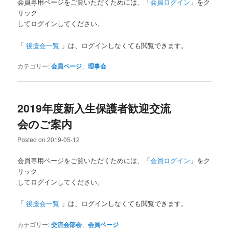
会員専用ページをご覧いただくためには、「
会員ログイン
」をク
リック
してログインしてください。
「
後援会一覧
」は、ログインしなくても閲覧できます。
カテゴリー:
会員ページ
、
理事会
2019年度新入生保護者歓迎交流
会のご案内
Posted on
2019-05-12
会員専用ページをご覧いただくためには、「
会員ログイン
」をク
リック
してログインしてください。
「
後援会一覧
」は、ログインしなくても閲覧できます。
カテゴリー:
交流会部会
、
会員ページ