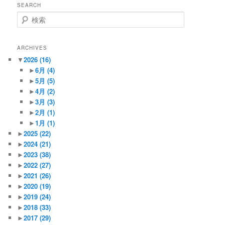
SEARCH
検
索
ARCHIVES
▼
2026
(16)
►
6月
(4)
►
5月
(5)
►
4月
(2)
►
3月
(3)
►
2月
(1)
►
1月
(1)
►
2025
(22)
►
2024
(21)
►
2023
(38)
►
2022
(27)
►
2021
(26)
►
2020
(19)
►
2019
(24)
►
2018
(33)
►
2017
(29)