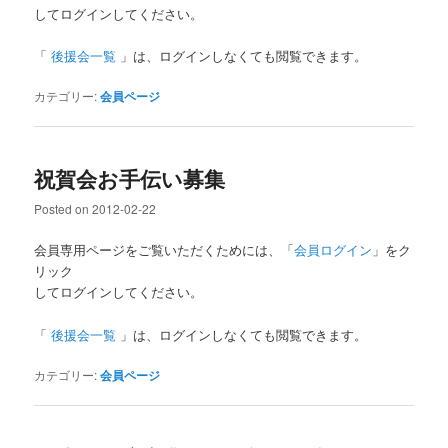
してログインしてください。
「
後援会一覧
」は、ログインしなくても閲覧できます。
カテゴリー:
会員ページ
祝賀会お手伝い募集
Posted on
2012-02-22
会員専用ページをご覧いただくためには、「
会員ログイン
」をク
リック
してログインしてください。
「
後援会一覧
」は、ログインしなくても閲覧できます。
カテゴリー:
会員ページ