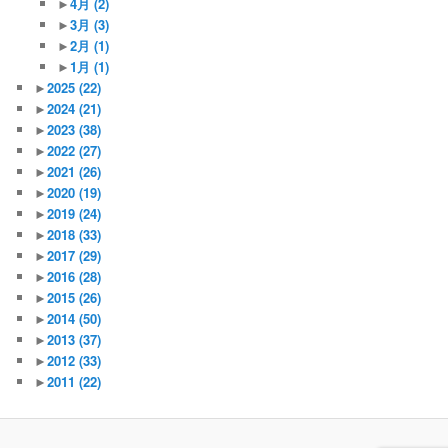
►
4月
(2)
►
3月
(3)
►
2月
(1)
►
1月
(1)
►
2025
(22)
►
2024
(21)
►
2023
(38)
►
2022
(27)
►
2021
(26)
►
2020
(19)
►
2019
(24)
►
2018
(33)
►
2017
(29)
►
2016
(28)
►
2015
(26)
►
2014
(50)
►
2013
(37)
►
2012
(33)
►
2011
(22)