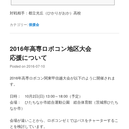
対戦相手：都立光丘（ひかりがおか）高校
カテゴリー:
後援会
2016年高専ロボコン地区大会
応援について
Posted on
2016-07-10
2016年高専ロボコン関東甲信越大会が以下のように開催されま
す。
日時： 10月2日(日) 13:00～18:00（予定）
会場： ひたちなか市総合運動公園 総合体育館（茨城県ひたち
なか市）
会場が遠いことから、ロボコンゼミではバスをチャーターするこ
とを検討しています。