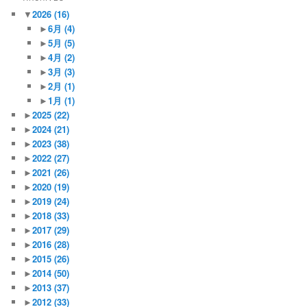
▼
2026
(16)
►
6月
(4)
►
5月
(5)
►
4月
(2)
►
3月
(3)
►
2月
(1)
►
1月
(1)
►
2025
(22)
►
2024
(21)
►
2023
(38)
►
2022
(27)
►
2021
(26)
►
2020
(19)
►
2019
(24)
►
2018
(33)
►
2017
(29)
►
2016
(28)
►
2015
(26)
►
2014
(50)
►
2013
(37)
►
2012
(33)