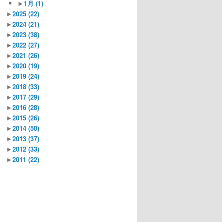
►
1月
(1)
►
2025
(22)
►
2024
(21)
►
2023
(38)
►
2022
(27)
►
2021
(26)
►
2020
(19)
►
2019
(24)
►
2018
(33)
►
2017
(29)
►
2016
(28)
►
2015
(26)
►
2014
(50)
►
2013
(37)
►
2012
(33)
►
2011
(22)