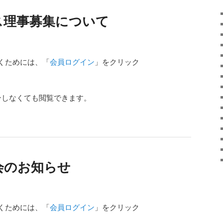
ス理事募集について
くためには、「
会員ログイン
」をクリック
ンしなくても閲覧できます。
会のお知らせ
くためには、「
会員ログイン
」をクリック