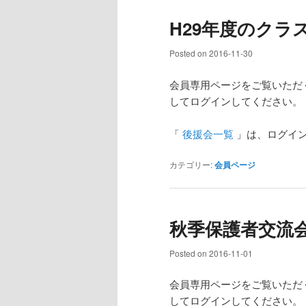
H29年度のクラ
Posted on
2016-11-30
会員専用ページをご覧いただ
してログインしてください。
「
後援会一覧
」は、ログイ
カテゴリー:
会員ページ
秋季保護者交流
Posted on
2016-11-01
会員専用ページをご覧いただ
してログインしてください。