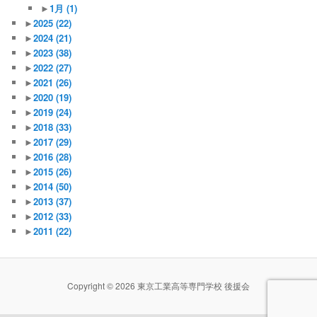
►
1月
(1)
►
2025
(22)
►
2024
(21)
►
2023
(38)
►
2022
(27)
►
2021
(26)
►
2020
(19)
►
2019
(24)
►
2018
(33)
►
2017
(29)
►
2016
(28)
►
2015
(26)
►
2014
(50)
►
2013
(37)
►
2012
(33)
►
2011
(22)
Copyright © 2026 東京工業高等専門学校 後援会