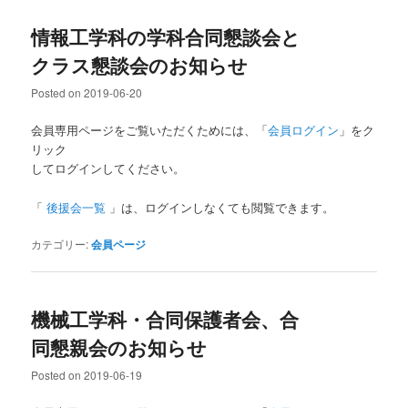
情報工学科の学科合同懇談会と
クラス懇談会のお知らせ
Posted on
2019-06-20
会員専用ページをご覧いただくためには、「
会員ログイン
」をク
リック
してログインしてください。
「
後援会一覧
」は、ログインしなくても閲覧できます。
カテゴリー:
会員ページ
機械工学科・合同保護者会、合
同懇親会のお知らせ
Posted on
2019-06-19