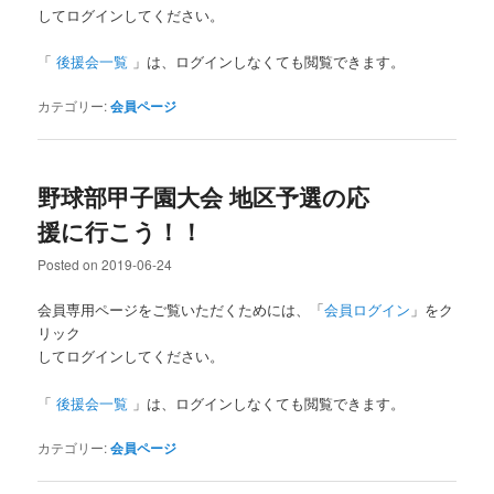
してログインしてください。
「
後援会一覧
」は、ログインしなくても閲覧できます。
カテゴリー:
会員ページ
野球部甲子園大会 地区予選の応
援に行こう！！
Posted on
2019-06-24
会員専用ページをご覧いただくためには、「
会員ログイン
」をク
リック
してログインしてください。
「
後援会一覧
」は、ログインしなくても閲覧できます。
カテゴリー:
会員ページ