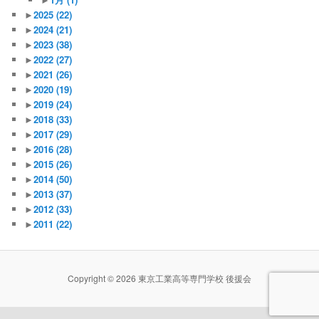
►
2025
(22)
►
2024
(21)
►
2023
(38)
►
2022
(27)
►
2021
(26)
►
2020
(19)
►
2019
(24)
►
2018
(33)
►
2017
(29)
►
2016
(28)
►
2015
(26)
►
2014
(50)
►
2013
(37)
►
2012
(33)
►
2011
(22)
Copyright © 2026 東京工業高等専門学校 後援会