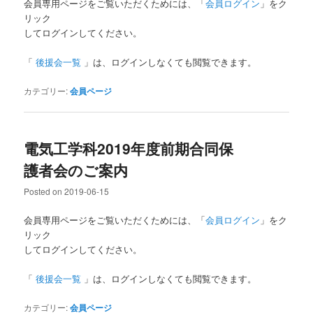
会員専用ページをご覧いただくためには、「
会員ログイン
」をク
リック
してログインしてください。
「
後援会一覧
」は、ログインしなくても閲覧できます。
カテゴリー:
会員ページ
電気工学科2019年度前期合同保
護者会のご案内
Posted on
2019-06-15
会員専用ページをご覧いただくためには、「
会員ログイン
」をク
リック
してログインしてください。
「
後援会一覧
」は、ログインしなくても閲覧できます。
カテゴリー:
会員ページ