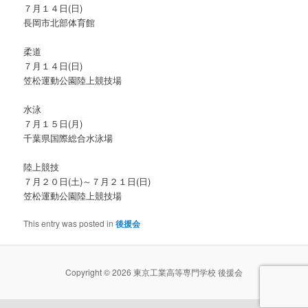
７月１４日(日)
長岡市北部体育館
柔道
７月１４日(日)
笠松運動公園陸上競技場
水泳
７月１５日(月)
千葉県国際総合水泳場
陸上競技
７月２０日(土)～７月２１日(日)
笠松運動公園陸上競技場
This entry was posted in
後援会
Copyright © 2026 東京工業高等専門学校 後援会