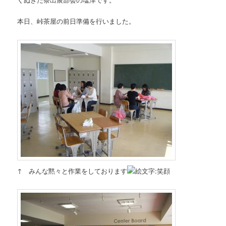
本日、峠茶屋の前日準備を行いました。
↑ みんな黙々と作業をしております