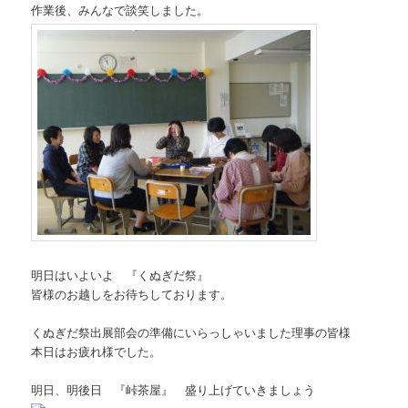
作業後、みんなで談笑しました。
明日はいよいよ 『くぬぎだ祭』
皆様のお越しをお待ちしております。
くぬぎだ祭出展部会の準備にいらっしゃいました理事の皆様
本日はお疲れ様でした。
明日、明後日 『峠茶屋』 盛り上げていきましょう