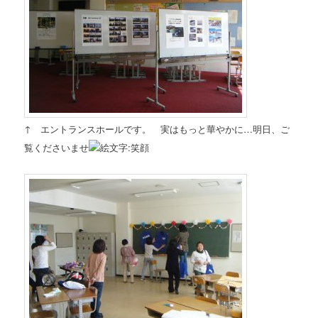
↑ エントランスホールです。 実はもっと華やかに…明日、ご
覧くださいませ