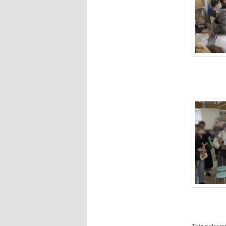
This entry w