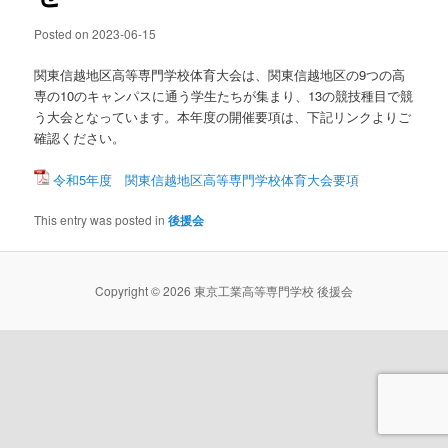
Posted on
2023-06-15
関東信越地区高等専門学校体育大会は、関東信越地区の9つの高
専の10のキャンパスに通う学生たちが集まり、13の競技種目で競
う大会となっています。本年度の開催要項は、下記リンクよりご
確認ください。
令和5年度 関東信越地区高等専門学校体育大会要項
This entry was posted in
後援会
Copyright © 2026 東京工業高等専門学校 後援会