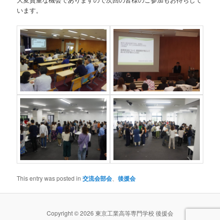
います。
This entry was posted in
交流会部会
、
後援会
Copyright © 2026 東京工業高等専門学校 後援会