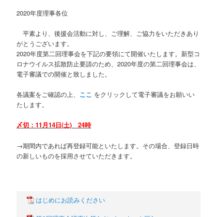
2020年度理事各位
平素より、後援会活動に対し、ご理解、ご協力をいただきあり
がとうございます。
2020年度第二回理事会を下記の要領にて開催いたします。新型コ
ロナウイルス拡散防止要請のため、2020年度の第二回理事会は、
電子審議での開催と致しました。
各議案をご確認の上、
ここ
をクリックして電子審議をお願いい
たします。
〆切：11月14日(土) 24時
→期間内であれば再登録可能といたします。その場合、登録日時
の新しいものを採用させていただきます。
はじめにお読みください