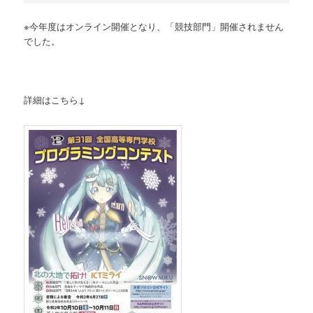
※今年度はオンライン開催となり、「競技部門」開催されません
でした。
詳細はこちら↓