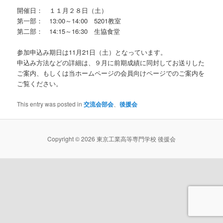
開催日： １１月２８日（土）
第一部： 13:00～14:00 5201教室
第二部： 14:15～16:30 生協食堂
参加申込み期日は11月21日（土）となっています。
申込み方法などの詳細は、９月に前期成績に同封してお送りした
ご案内、もしくは当ホームページの会員向けページでのご案内を
ご覧ください。
This entry was posted in
交流会部会
、
後援会
Copyright © 2026 東京工業高等専門学校 後援会