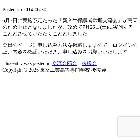
Posted on
2014-06-30
6月7日に実施予定だった「新入生保護者歓迎交流会」が荒天
のため中止となりましたが、改めて7月26日(土)に実施する
こととさせていただくこととしました。
会員のページに申し込み方法を掲載しますので、ログインの
上、内容を確認いただき、申し込みをお願いいたします。
This entry was posted in
交流会部会
、
後援会
Copyright © 2026 東京工業高等専門学校 後援会