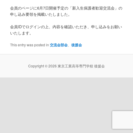
会員のページに6月7日開催予定の「新入生保護者歓迎交流会」の
申し込み要領を掲載いたしました。
会員IDでログインの上、内容を確認いただき、申し込みをお願い
いたします。
This entry was posted in
交流会部会
、
後援会
Copyright © 2026 東京工業高等専門学校 後援会