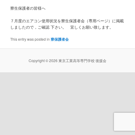
寮生保護者の皆様へ
７月度のエアコン使用状況を寮生保護者会（専用ページ）に掲載
しましたので，ご確認 下さい。 宜しくお願い致します。
This entry was posted in
寮保護者会
Copyright © 2026 東京工業高等専門学校 後援会